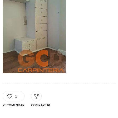
0
RECOMENDAR
COMPARTIR