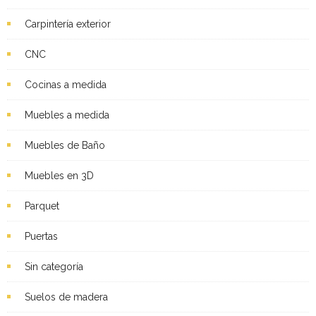
Carpintería exterior
CNC
Cocinas a medida
Muebles a medida
Muebles de Baño
Muebles en 3D
Parquet
Puertas
Sin categoría
Suelos de madera