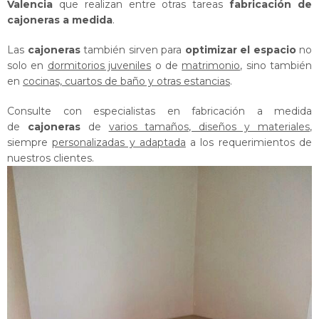
Valencia
que realizan entre otras tareas
fabricación de
cajoneras a medida
.
Las
cajoneras
también sirven para
optimizar el espacio
no
solo en
dormitorios juveniles
o de
matrimonio
, sino también
en
cocinas, cuartos de baño y otras estancias
.
Consulte con especialistas en fabricación a medida
de
cajoneras
de
varios tamaños, diseños y materiales
,
siempre
personalizadas y adaptada
a los requerimientos de
nuestros clientes.