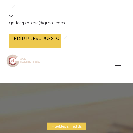
gcdcarpinteria@gmail.com
PEDIR PRESUPUESTO
Muebles a medida