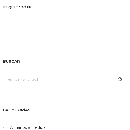
ETIQUETADO EN
BUSCAR
CATEGORÍAS
Armarios a medida