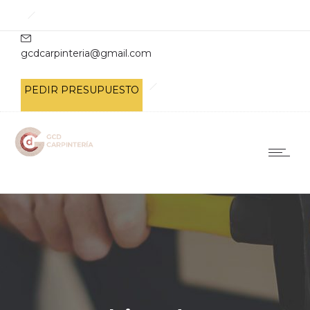
gcdcarpinteria@gmail.com
PEDIR PRESUPUESTO