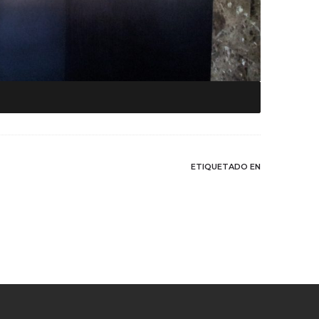
ETIQUETADO EN