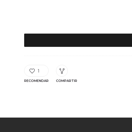
1
RECOMENDAR
COMPARTIR