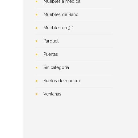
Muebles a medida
Muebles de Baño
Muebles en 3D
Parquet
Puertas
Sin categoría
Suelos de madera
Ventanas