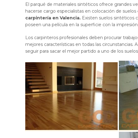
El parqué de materiales sintéticos ofrece grandes ve
hacerse cargo especialistas en colocación de suelo
carpintería en Valencia.
Existen suelos sintéticos
poseen una película en la superficie con la impresión 
Los carpinteros profesionales deben procurar trabaj
mejores características en todas las circunstancias
seguir para sacar el mejor partido a uno de los suel