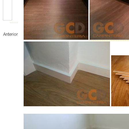
Anterior