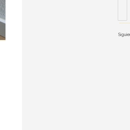
Siguie