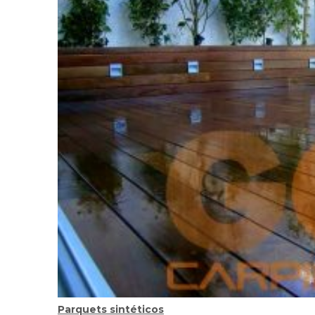
Parquets sintéticos